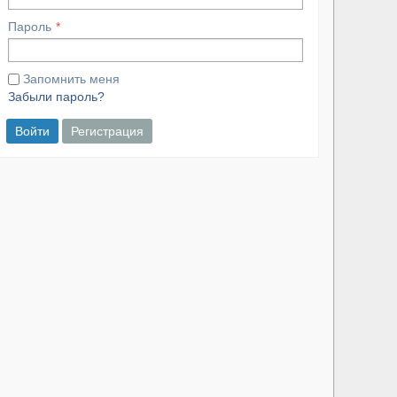
Пароль
Запомнить меня
Забыли пароль?
Войти
Регистрация