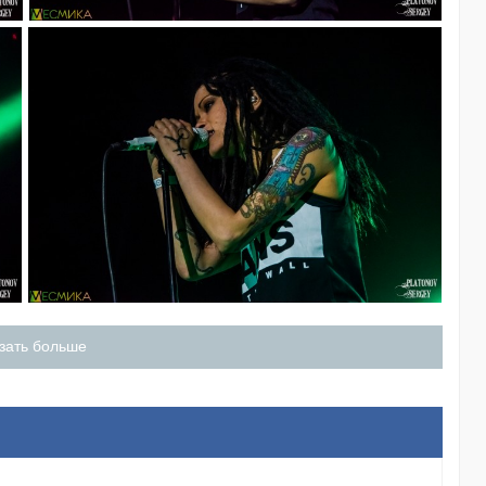
зать больше