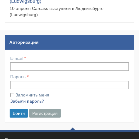
(Ludwigsburg)
10 апреля Carcass выступили в Людвигсбурге
(Ludwigsburg)
Авторизация
E-mail
Пароль
Запомнить меня
Забыли пароль?
Войти
Регистрация