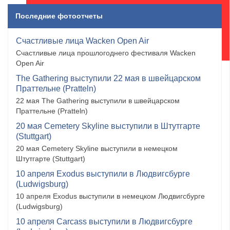
Последние фотоотчеты
Счастливые лица Wacken Open Air
Счастливые лица прошлогоднего фестиваля Wacken
Open Air
The Gathering выступили 22 мая в швейцарском
Праттельне (Pratteln)
22 мая The Gathering выступили в швейцарском
Праттельне (Pratteln)
20 мая Cemetery Skyline выступили в Штутгарте
(Stuttgart)
20 мая Cemetery Skyline выступили в немецком
Штутгарте (Stuttgart)
10 апреля Exodus выступили в Людвигсбурге
(Ludwigsburg)
10 апреля Exodus выступили в немецком Людвигсбурге
(Ludwigsburg)
10 апреля Carcass выступили в Людвигсбурге