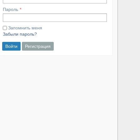
Пароль
Запомнить меня
Забыли пароль?
Войти
Регистрация