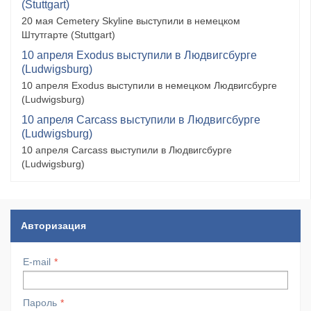
(Stuttgart)
20 мая Cemetery Skyline выступили в немецком
Штутгарте (Stuttgart)
10 апреля Exodus выступили в Людвигсбурге
(Ludwigsburg)
10 апреля Exodus выступили в немецком Людвигсбурге
(Ludwigsburg)
10 апреля Carcass выступили в Людвигсбурге
(Ludwigsburg)
10 апреля Carcass выступили в Людвигсбурге
(Ludwigsburg)
Авторизация
E-mail
Пароль