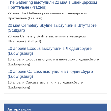
The Gathering выступили 22 мая в швейцарском
Праттельне (Pratteln)
22 мая The Gathering выступили в швейцарском
Праттельне (Pratteln)
20 мая Cemetery Skyline выступили в Штутгарте
(Stuttgart)
20 мая Cemetery Skyline выступили в немецком
Штутгарте (Stuttgart)
10 апреля Exodus выступили в Людвигсбурге
(Ludwigsburg)
10 апреля Exodus выступили в немецком Людвигсбурге
(Ludwigsburg)
10 апреля Carcass выступили в Людвигсбурге
(Ludwigsburg)
10 апреля Carcass выступили в Людвигсбурге
(Ludwigsburg)
Авторизация