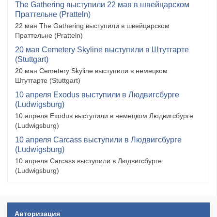
The Gathering выступили 22 мая в швейцарском
Праттельне (Pratteln)
22 мая The Gathering выступили в швейцарском
Праттельне (Pratteln)
20 мая Cemetery Skyline выступили в Штутгарте
(Stuttgart)
20 мая Cemetery Skyline выступили в немецком
Штутгарте (Stuttgart)
10 апреля Exodus выступили в Людвигсбурге
(Ludwigsburg)
10 апреля Exodus выступили в немецком Людвигсбурге
(Ludwigsburg)
10 апреля Carcass выступили в Людвигсбурге
(Ludwigsburg)
10 апреля Carcass выступили в Людвигсбурге
(Ludwigsburg)
Авторизация