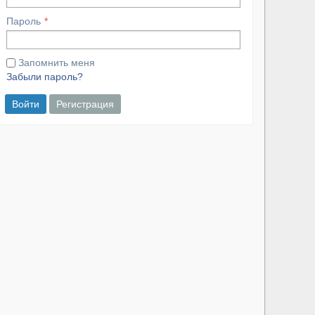
Пароль
Запомнить меня
Забыли пароль?
Войти
Регистрация