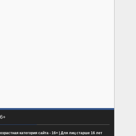
6+
озрастная категория сайта - 16+ | Для лиц старше 16 лет