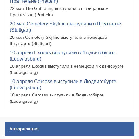
Праттельне (Pratteln)
22 мая The Gathering выступили в швейцарском
Праттельне (Pratteln)
20 мая Cemetery Skyline выступили в Штутгарте
(Stuttgart)
20 мая Cemetery Skyline выступили в немецком
Штутгарте (Stuttgart)
10 апреля Exodus выступили в Людвигсбурге
(Ludwigsburg)
10 апреля Exodus выступили в немецком Людвигсбурге
(Ludwigsburg)
10 апреля Carcass выступили в Людвигсбурге
(Ludwigsburg)
10 апреля Carcass выступили в Людвигсбурге
(Ludwigsburg)
Авторизация