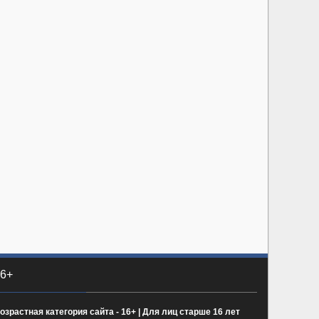
6+
озрастная категория сайта - 16+ | Для лиц старше 16 лет