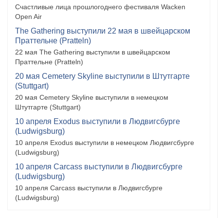
Счастливые лица прошлогоднего фестиваля Wacken
Open Air
The Gathering выступили 22 мая в швейцарском
Праттельне (Pratteln)
22 мая The Gathering выступили в швейцарском
Праттельне (Pratteln)
20 мая Cemetery Skyline выступили в Штутгарте
(Stuttgart)
20 мая Cemetery Skyline выступили в немецком
Штутгарте (Stuttgart)
10 апреля Exodus выступили в Людвигсбурге
(Ludwigsburg)
10 апреля Exodus выступили в немецком Людвигсбурге
(Ludwigsburg)
10 апреля Carcass выступили в Людвигсбурге
(Ludwigsburg)
10 апреля Carcass выступили в Людвигсбурге
(Ludwigsburg)