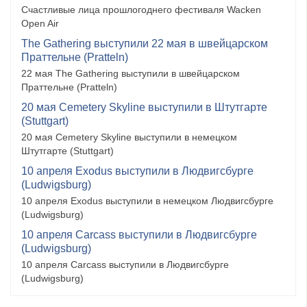
Счастливые лица прошлогоднего фестиваля Wacken
Open Air
The Gathering выступили 22 мая в швейцарском
Праттельне (Pratteln)
22 мая The Gathering выступили в швейцарском
Праттельне (Pratteln)
20 мая Cemetery Skyline выступили в Штутгарте
(Stuttgart)
20 мая Cemetery Skyline выступили в немецком
Штутгарте (Stuttgart)
10 апреля Exodus выступили в Людвигсбурге
(Ludwigsburg)
10 апреля Exodus выступили в немецком Людвигсбурге
(Ludwigsburg)
10 апреля Carcass выступили в Людвигсбурге
(Ludwigsburg)
10 апреля Carcass выступили в Людвигсбурге
(Ludwigsburg)