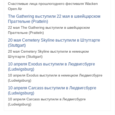
Счастливые лица прошлогоднего фестиваля Wacken
Open Air
The Gathering выступили 22 мая в швейцарском
Праттельне (Pratteln)
22 мая The Gathering выступили в швейцарском
Праттельне (Pratteln)
20 мая Cemetery Skyline выступили в Штутгарте
(Stuttgart)
20 мая Cemetery Skyline выступили в немецком
Штутгарте (Stuttgart)
10 апреля Exodus выступили в Людвигсбурге
(Ludwigsburg)
10 апреля Exodus выступили в немецком Людвигсбурге
(Ludwigsburg)
10 апреля Carcass выступили в Людвигсбурге
(Ludwigsburg)
10 апреля Carcass выступили в Людвигсбурге
(Ludwigsburg)