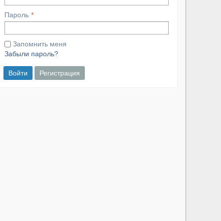
Пароль
Запомнить меня
Забыли пароль?
Войти
Регистрация