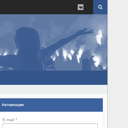
Авторизация
E-mail