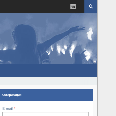
Авторизация
E-mail