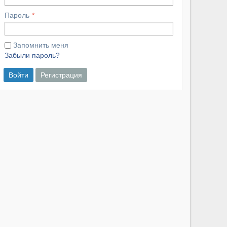
Пароль
Запомнить меня
Забыли пароль?
Войти
Регистрация