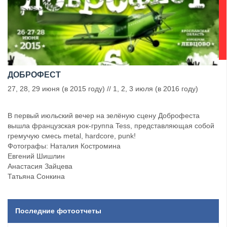
ДОБРОФЕСТ
27, 28, 29 июня (в 2015 году) // 1, 2, 3 июля (в 2016 году)
В первый июльский вечер на зелёную сцену Доброфеста
вышла французская рок-группа Tess, представляющая собой
гремучую смесь metal, hardcore, punk!
Фотографы: Наталия Костромина
Евгений Шишлин
Анастасия Зайцева
Татьяна Сонкина
Последние фотоотчеты