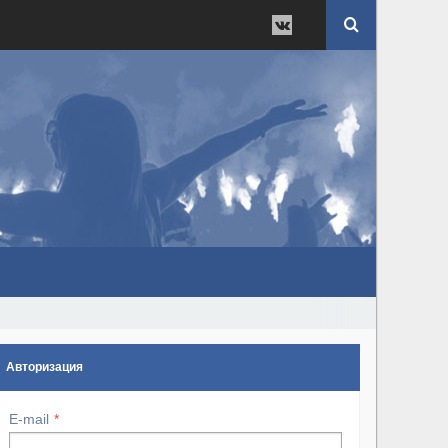
Авторизация
E-mail