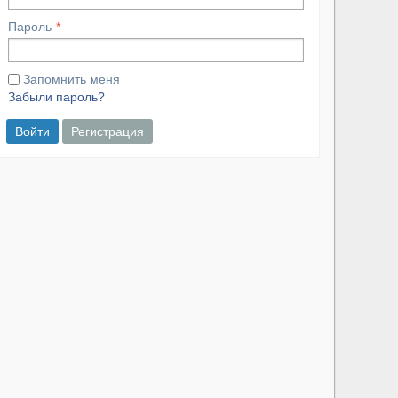
Пароль
Запомнить меня
Забыли пароль?
Войти
Регистрация