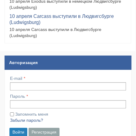
10 апреля Exodus выступили в немецком Людвигсбурге
(Ludwigsburg)
10 апреля Carcass выступили в Людвигсбурге
(Ludwigsburg)
10 апреля Carcass выступили в Людвигсбурге
(Ludwigsburg)
Авторизация
E-mail
Пароль
Запомнить меня
Забыли пароль?
Войти
Регистрация