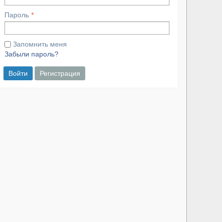
Пароль
Запомнить меня
Забыли пароль?
Войти
Регистрация