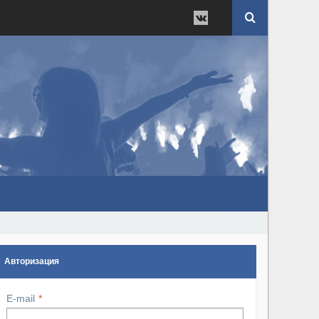
Авторизация
E-mail