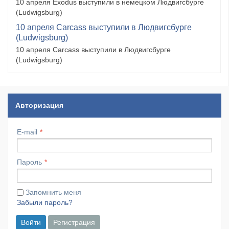
10 апреля Exodus выступили в немецком Людвигсбурге
(Ludwigsburg)
10 апреля Carcass выступили в Людвигсбурге
(Ludwigsburg)
10 апреля Carcass выступили в Людвигсбурге
(Ludwigsburg)
Авторизация
E-mail
Пароль
Запомнить меня
Забыли пароль?
Войти
Регистрация