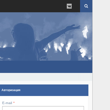
Авторизация
E-mail