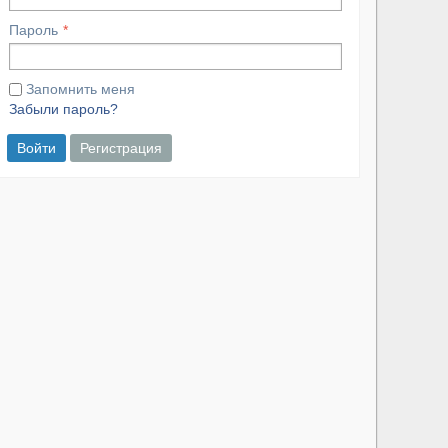
Пароль
Запомнить меня
Забыли пароль?
Войти
Регистрация