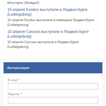
Штутгарте (Stuttgart)
10 апреля Exodus выступили в Людвигсбурге
(Ludwigsburg)
10 апреля Exodus выступили в немецком Людвигсбурге
(Ludwigsburg)
10 апреля Carcass выступили в Людвигсбурге
(Ludwigsburg)
10 апреля Carcass выступили в Людвигсбурге
(Ludwigsburg)
Авторизация
E-mail
Пароль