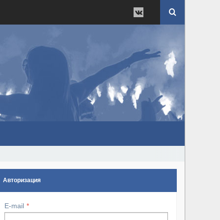
Авторизация
E-mail