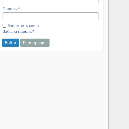
Пароль
Запомнить меня
Забыли пароль?
Войти
Регистрация