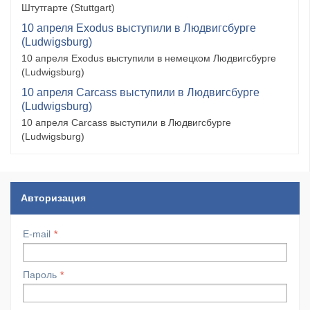
Штутгарте (Stuttgart)
10 апреля Exodus выступили в Людвигсбурге
(Ludwigsburg)
10 апреля Exodus выступили в немецком Людвигсбурге
(Ludwigsburg)
10 апреля Carcass выступили в Людвигсбурге
(Ludwigsburg)
10 апреля Carcass выступили в Людвигсбурге
(Ludwigsburg)
Авторизация
E-mail
Пароль