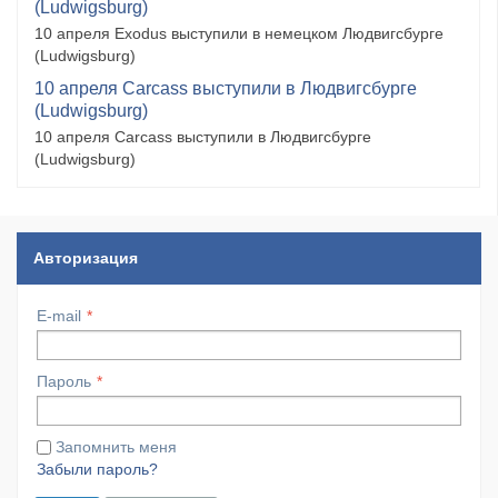
(Ludwigsburg)
10 апреля Exodus выступили в немецком Людвигсбурге
(Ludwigsburg)
10 апреля Carcass выступили в Людвигсбурге
(Ludwigsburg)
10 апреля Carcass выступили в Людвигсбурге
(Ludwigsburg)
Авторизация
E-mail
Пароль
Запомнить меня
Забыли пароль?