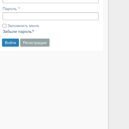
Пароль
Запомнить меня
Забыли пароль?
Войти
Регистрация