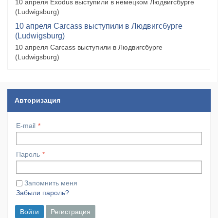
10 апреля Exodus выступили в немецком Людвигсбурге
(Ludwigsburg)
10 апреля Carcass выступили в Людвигсбурге
(Ludwigsburg)
10 апреля Carcass выступили в Людвигсбурге
(Ludwigsburg)
Авторизация
E-mail
Пароль
Запомнить меня
Забыли пароль?
Войти
Регистрация