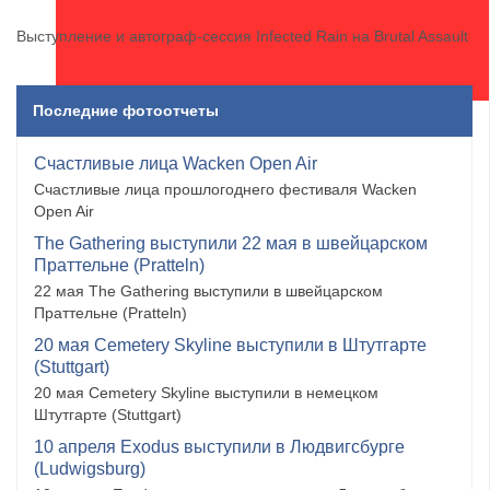
Выступление и автограф-сессия Infected Rain на Brutal Assault
Последние фотоотчеты
Счастливые лица Wacken Open Air
Счастливые лица прошлогоднего фестиваля Wacken
Open Air
The Gathering выступили 22 мая в швейцарском
Праттельне (Pratteln)
22 мая The Gathering выступили в швейцарском
Праттельне (Pratteln)
20 мая Cemetery Skyline выступили в Штутгарте
(Stuttgart)
20 мая Cemetery Skyline выступили в немецком
Штутгарте (Stuttgart)
10 апреля Exodus выступили в Людвигсбурге
(Ludwigsburg)