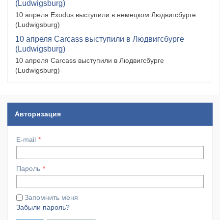
(Ludwigsburg)
10 апреля Exodus выступили в немецком Людвигсбурге
(Ludwigsburg)
10 апреля Carcass выступили в Людвигсбурге
(Ludwigsburg)
10 апреля Carcass выступили в Людвигсбурге
(Ludwigsburg)
Авторизация
E-mail
Пароль
Запомнить меня
Забыли пароль?