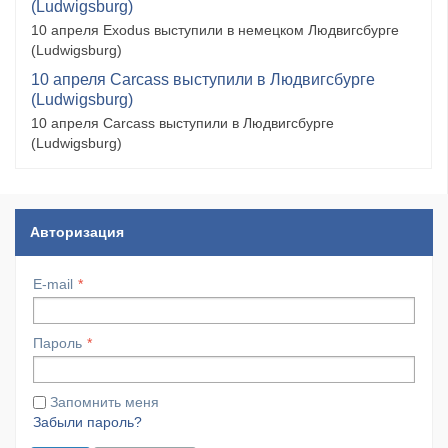
(Ludwigsburg)
10 апреля Exodus выступили в немецком Людвигсбурге
(Ludwigsburg)
10 апреля Carcass выступили в Людвигсбурге
(Ludwigsburg)
10 апреля Carcass выступили в Людвигсбурге
(Ludwigsburg)
Авторизация
E-mail
Пароль
Запомнить меня
Забыли пароль?