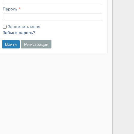
Пароль
Запомнить меня
Забыли пароль?
Войти
Регистрация