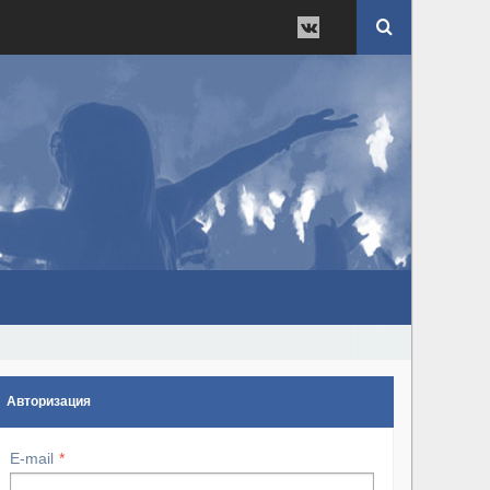
Авторизация
E-mail