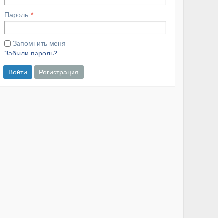
Пароль
Запомнить меня
Забыли пароль?
Войти
Регистрация