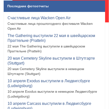
Последние фотоотчеты
Счастливые лица Wacken Open Air
Счастливые лица прошлогоднего фестиваля Wacken
Open Air
The Gathering выступили 22 мая в швейцарском
Праттельне (Pratteln)
22 мая The Gathering выступили в швейцарском
Праттельне (Pratteln)
20 мая Cemetery Skyline выступили в Штутгарте
(Stuttgart)
20 мая Cemetery Skyline выступили в немецком
Штутгарте (Stuttgart)
10 апреля Exodus выступили в Людвигсбурге
(Ludwigsburg)
10 апреля Exodus выступили в немецком Людвигсбурге
(Ludwigsburg)
10 апреля Carcass выступили в Людвигсбурге
(Ludwigsburg)