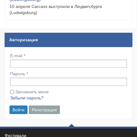
10 апреля Carcass выступили в Людвигсбурге
(Ludwigsburg)
Авторизация
E-mail
Пароль
Запомнить меня
Забыли пароль?
Войти
Регистрация
Фестивали