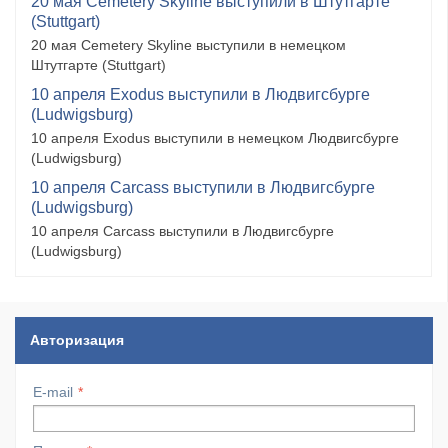
20 мая Cemetery Skyline выступили в Штутгарте
(Stuttgart)
20 мая Cemetery Skyline выступили в немецком
Штутгарте (Stuttgart)
10 апреля Exodus выступили в Людвигсбурге
(Ludwigsburg)
10 апреля Exodus выступили в немецком Людвигсбурге
(Ludwigsburg)
10 апреля Carcass выступили в Людвигсбурге
(Ludwigsburg)
10 апреля Carcass выступили в Людвигсбурге
(Ludwigsburg)
Авторизация
E-mail