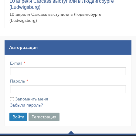
10 апреля Carcass выступили в Людвигсбурге
(Ludwigsburg)
10 апреля Carcass выступили в Людвигсбурге
(Ludwigsburg)
Авторизация
E-mail
Пароль
Запомнить меня
Забыли пароль?
Войти
Регистрация