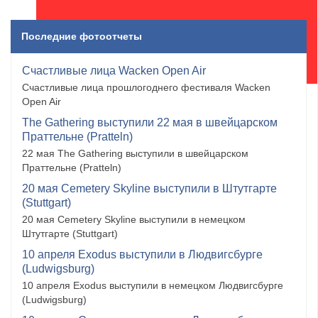
Последние фотоотчеты
Счастливые лица Wacken Open Air
Счастливые лица прошлогоднего фестиваля Wacken
Open Air
The Gathering выступили 22 мая в швейцарском
Праттельне (Pratteln)
22 мая The Gathering выступили в швейцарском
Праттельне (Pratteln)
20 мая Cemetery Skyline выступили в Штутгарте
(Stuttgart)
20 мая Cemetery Skyline выступили в немецком
Штутгарте (Stuttgart)
10 апреля Exodus выступили в Людвигсбурге
(Ludwigsburg)
10 апреля Exodus выступили в немецком Людвигсбурге
(Ludwigsburg)