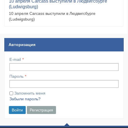
10 апреля Carcass выступили в Людвигсбурге
(Ludwigsburg)
10 апреля Carcass выступили в Людвигсбурге
(Ludwigsburg)
Авторизация
E-mail
Пароль
Запомнить меня
Забыли пароль?
Войти
Регистрация