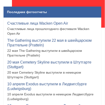
Последние фотоотчеты
Счастливые лица Wacken Open Air
Счастливые лица прошлогоднего фестиваля Wacken
Open Air
The Gathering выступили 22 мая в швейцарском
Праттельне (Pratteln)
22 мая The Gathering выступили в швейцарском
Праттельне (Pratteln)
20 мая Cemetery Skyline выступили в Штутгарте
(Stuttgart)
20 мая Cemetery Skyline выступили в немецком
Штутгарте (Stuttgart)
10 апреля Exodus выступили в Людвигсбурге
(Ludwigsburg)
10 апреля Exodus выступили в немецком Людвигсбурге
(Ludwigsburg)