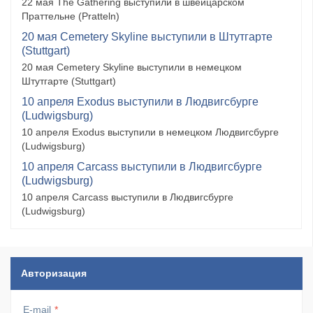
22 мая The Gathering выступили в швейцарском
Праттельне (Pratteln)
20 мая Cemetery Skyline выступили в Штутгарте
(Stuttgart)
20 мая Cemetery Skyline выступили в немецком
Штутгарте (Stuttgart)
10 апреля Exodus выступили в Людвигсбурге
(Ludwigsburg)
10 апреля Exodus выступили в немецком Людвигсбурге
(Ludwigsburg)
10 апреля Carcass выступили в Людвигсбурге
(Ludwigsburg)
10 апреля Carcass выступили в Людвигсбурге
(Ludwigsburg)
Авторизация
E-mail