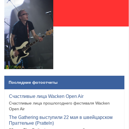
Последние фотоотчеты
Счастливые лица Wacken Open Air
Счастливые лица прошлогоднего фестиваля Wacken
Open Air
The Gathering выступили 22 мая в швейцарском
Праттельне (Pratteln)