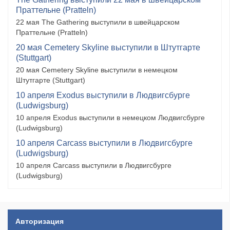
Праттельне (Pratteln)
22 мая The Gathering выступили в швейцарском
Праттельне (Pratteln)
20 мая Cemetery Skyline выступили в Штутгарте
(Stuttgart)
20 мая Cemetery Skyline выступили в немецком
Штутгарте (Stuttgart)
10 апреля Exodus выступили в Людвигсбурге
(Ludwigsburg)
10 апреля Exodus выступили в немецком Людвигсбурге
(Ludwigsburg)
10 апреля Carcass выступили в Людвигсбурге
(Ludwigsburg)
10 апреля Carcass выступили в Людвигсбурге
(Ludwigsburg)
Авторизация