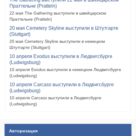
Праттельне (Pratteln)
22 мая The Gathering выступили в швейцарском
Праттельне (Pratteln)
20 мая Cemetery Skyline выступили в Штутгарте
(Stuttgart)
20 мая Cemetery Skyline выступили в немецком
Штутгарте (Stuttgart)
10 апреля Exodus выступили в Людвигсбурге
(Ludwigsburg)
10 апреля Exodus выступили в немецком Людвигсбурге
(Ludwigsburg)
10 апреля Carcass выступили в Людвигсбурге
(Ludwigsburg)
10 апреля Carcass выступили в Людвигсбурге
(Ludwigsburg)
Авторизация