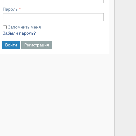
Пароль
Запомнить меня
Забыли пароль?
Войти
Регистрация