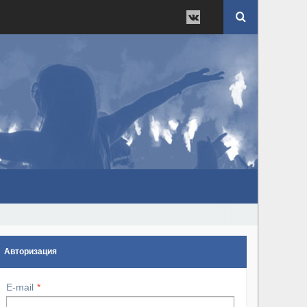
Авторизация
E-mail