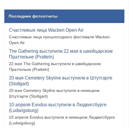
Последние фотоотчеты
Счастливые лица Wacken Open Air
Счастливые лица прошлогоднего фестиваля Wacken
Open Air
The Gathering выступили 22 мая в швейцарском
Праттельне (Pratteln)
22 мая The Gathering выступили в швейцарском
Праттельне (Pratteln)
20 мая Cemetery Skyline выступили в Штутгарте
(Stuttgart)
20 мая Cemetery Skyline выступили в немецком
Штутгарте (Stuttgart)
10 апреля Exodus выступили в Людвигсбурге
(Ludwigsburg)
10 апреля Exodus выступили в немецком Людвигсбурге
(Ludwigsburg)