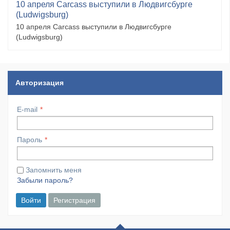
10 апреля Carcass выступили в Людвигсбурге
(Ludwigsburg)
10 апреля Carcass выступили в Людвигсбурге
(Ludwigsburg)
Авторизация
E-mail
Пароль
Запомнить меня
Забыли пароль?
Войти
Регистрация