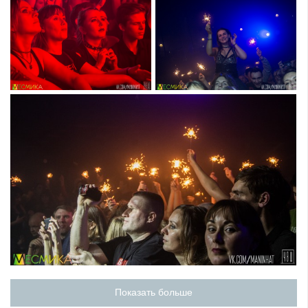
Показать больше