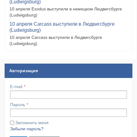
(Ludwigsburg)
10 апреля Exodus выступили в немецком Людвигсбурге
(Ludwigsburg)
10 апреля Carcass выступили в Людвигсбурге
(Ludwigsburg)
10 апреля Carcass выступили в Людвигсбурге
(Ludwigsburg)
Авторизация
E-mail
Пароль
Запомнить меня
Забыли пароль?