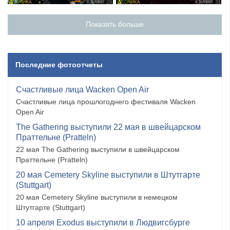
Показать больше
Последние фотоотчеты
Счастливые лица Wacken Open Air
Счастливые лица прошлогоднего фестиваля Wacken
Open Air
The Gathering выступили 22 мая в швейцарском
Праттельне (Pratteln)
22 мая The Gathering выступили в швейцарском
Праттельне (Pratteln)
20 мая Cemetery Skyline выступили в Штутгарте
(Stuttgart)
20 мая Cemetery Skyline выступили в немецком
Штутгарте (Stuttgart)
10 апреля Exodus выступили в Людвигсбурге