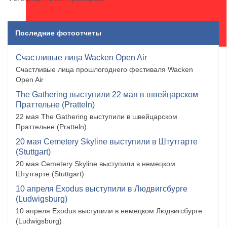
Последние фотоотчеты
Счастливые лица Wacken Open Air
Счастливые лица прошлогоднего фестиваля Wacken
Open Air
The Gathering выступили 22 мая в швейцарском
Праттельне (Pratteln)
22 мая The Gathering выступили в швейцарском
Праттельне (Pratteln)
20 мая Cemetery Skyline выступили в Штутгарте
(Stuttgart)
20 мая Cemetery Skyline выступили в немецком
Штутгарте (Stuttgart)
10 апреля Exodus выступили в Людвигсбурге
(Ludwigsburg)
10 апреля Exodus выступили в немецком Людвигсбурге
(Ludwigsburg)