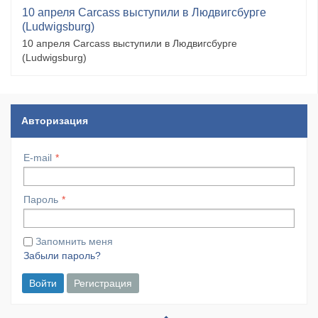
10 апреля Carcass выступили в Людвигсбурге
(Ludwigsburg)
10 апреля Carcass выступили в Людвигсбурге
(Ludwigsburg)
Авторизация
E-mail
Пароль
Запомнить меня
Забыли пароль?
Войти
Регистрация