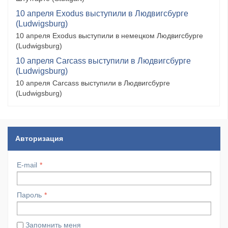
10 апреля Exodus выступили в Людвигсбурге
(Ludwigsburg)
10 апреля Exodus выступили в немецком Людвигсбурге
(Ludwigsburg)
10 апреля Carcass выступили в Людвигсбурге
(Ludwigsburg)
10 апреля Carcass выступили в Людвигсбурге
(Ludwigsburg)
Авторизация
E-mail
Пароль
Запомнить меня