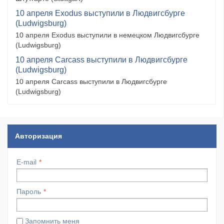
10 апреля Exodus выступили в Людвигсбурге
(Ludwigsburg)
10 апреля Exodus выступили в немецком Людвигсбурге
(Ludwigsburg)
10 апреля Carcass выступили в Людвигсбурге
(Ludwigsburg)
10 апреля Carcass выступили в Людвигсбурге
(Ludwigsburg)
Авторизация
E-mail
Пароль
Запомнить меня