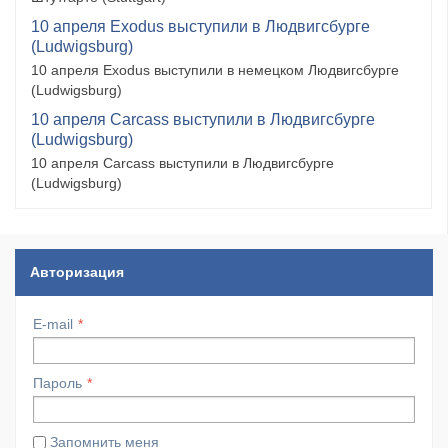
10 апреля Exodus выступили в Людвигсбурге
(Ludwigsburg)
10 апреля Exodus выступили в немецком Людвигсбурге
(Ludwigsburg)
10 апреля Carcass выступили в Людвигсбурге
(Ludwigsburg)
10 апреля Carcass выступили в Людвигсбурге
(Ludwigsburg)
Авторизация
E-mail
Пароль
Запомнить меня