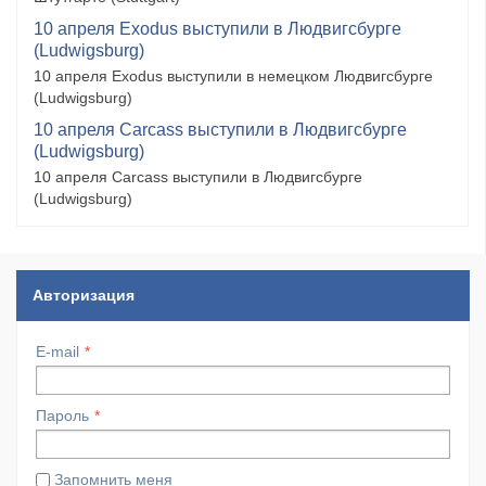
10 апреля Exodus выступили в Людвигсбурге
(Ludwigsburg)
10 апреля Exodus выступили в немецком Людвигсбурге
(Ludwigsburg)
10 апреля Carcass выступили в Людвигсбурге
(Ludwigsburg)
10 апреля Carcass выступили в Людвигсбурге
(Ludwigsburg)
Авторизация
E-mail
Пароль
Запомнить меня