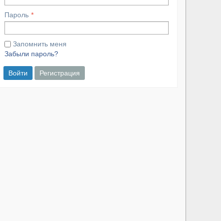
Пароль
Запомнить меня
Забыли пароль?
Войти
Регистрация