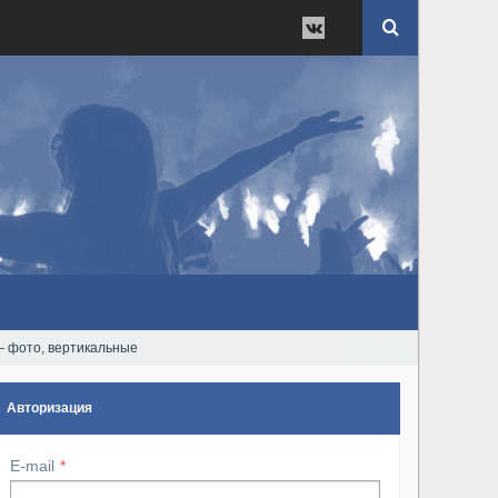
— фото, вертикальные
Авторизация
E-mail