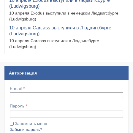
10 апреля Exodus выступили в Людвигсбурге
(Ludwigsburg)
10 апреля Exodus выступили в немецком Людвигсбурге
(Ludwigsburg)
10 апреля Carcass выступили в Людвигсбурге
(Ludwigsburg)
10 апреля Carcass выступили в Людвигсбурге
(Ludwigsburg)
Авторизация
E-mail
Пароль
Запомнить меня
Забыли пароль?