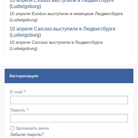
10 апреля Exodus выступили в Людвигсбурге
(Ludwigsburg)
10 апреля Exodus выступили в немецком Людвигсбурге
(Ludwigsburg)
10 апреля Carcass выступили в Людвигсбурге
(Ludwigsburg)
10 апреля Carcass выступили в Людвигсбурге
(Ludwigsburg)
Авторизация
E-mail
Пароль
Запомнить меня
Забыли пароль?