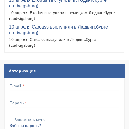
10 апреля Exodus выступили в Людвигсбурге
(Ludwigsburg)
10 апреля Exodus выступили в немецком Людвигсбурге
(Ludwigsburg)
10 апреля Carcass выступили в Людвигсбурге
(Ludwigsburg)
10 апреля Carcass выступили в Людвигсбурге
(Ludwigsburg)
Авторизация
E-mail
Пароль
Запомнить меня
Забыли пароль?