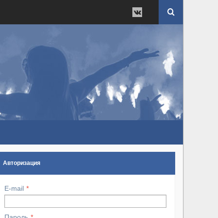
Авторизация
E-mail
Пароль